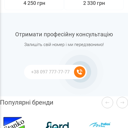
4 250 грн
2 330 грн
Отримати професійну консультацію
Залишіть свій номер і ми передзвонимо!
Популярні бренди