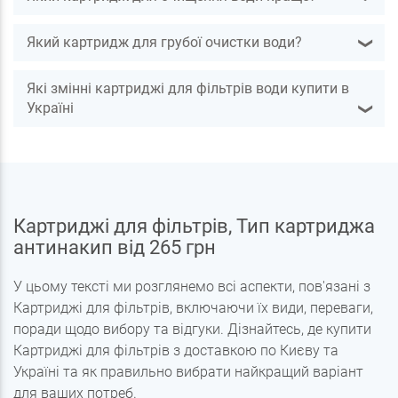
Який картридж для грубої очистки води?
❯
Які змінні картриджі для фільтрів води купити в
Україні
❯
Картриджі для фільтрів, Тип картриджа
антинакип від 265 грн
У цьому тексті ми розглянемо всі аспекти, пов'язані з
Картриджі для фільтрів, включаючи їх види, переваги,
поради щодо вибору та відгуки. Дізнайтесь, де купити
Картриджі для фільтрів з доставкою по Києву та
Україні та як правильно вибрати найкращий варіант
для ваших потреб.