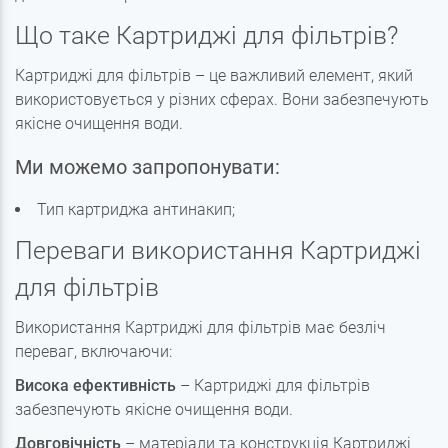
Що таке Картриджі для фільтрів?
Картриджі для фільтрів – це важливий елемент, який
використовується у різних сферах. Вони забезпечують
якісне очищення води.
Ми можемо запропонувати:
Тип картриджа антинакип;
Переваги використання Картриджі
для фільтрів
Використання Картриджі для фільтрів має безліч
переваг, включаючи:
Висока ефективність
– Картриджі для фільтрів
забезпечують якісне очищення води.
Довговічність
– матеріали та конструкція Картриджі