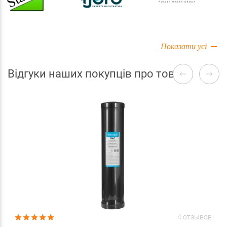
Показати усі
Відгуки наших покупців про товари
4 отзывов