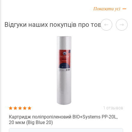
Показати усі
Відгуки наших покупців про товари
1 отзывов
Картридж поліпропіленовий BIO+Systems PP-20L,
20 мкм (Big Blue 20)