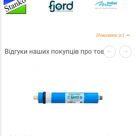
Показати усі
Відгуки наших покупців про товари