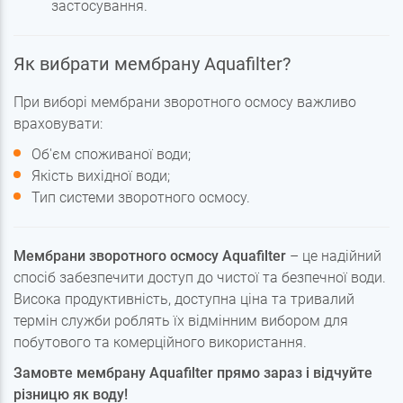
застосування.
Як вибрати мембрану Aquafilter?
При виборі мембрани зворотного осмосу важливо
враховувати:
Об'єм споживаної води;
Якість вихідної води;
Тип системи зворотного осмосу.
Мембрани зворотного осмосу Aquafilter
– це надійний
спосіб забезпечити доступ до чистої та безпечної води.
Висока продуктивність, доступна ціна та тривалий
термін служби роблять їх відмінним вибором для
побутового та комерційного використання.
Замовте мембрану Aquafilter прямо зараз і відчуйте
різницю як воду!