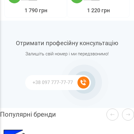
1 790 грн
1 220 грн
Отримати професійну консультацію
Залишіть свій номер і ми передзвонимо!
Популярні бренди