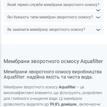
Який термін служби мембрани зворотного осмосу?
❯
Які бувають типи мембран зворотного осмосу?
❯
Як замінити мембрану зворотного осмосу?
❯
Мембрани зворотного осмосу Aquafilter
Мембрани зворотного осмосу виробництва
Aquafilter: надійна якість та чиста вода.
Мембрани зворотного осмосу
Aquafilter
– це
високоефективні елементи, що фільтрують, розроблені
для глибокого очищення води. Ці мембрани
дозволяють видаляти до
99,8% домішок
, включаючи