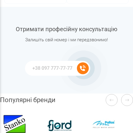
Отримати професійну консультацію
Залишіть свій номер і ми передзвонимо!
Популярні бренди