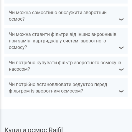
Чи можна самостійно обслужити зворотний
осмос?
❯
Чи можна ставити фільтри від інших виробників
при заміні картриджів у системі зворотного
осмосу?
❯
Чи потрібно купувати фільтр зворотного осмосу із
насосом?
❯
Чи потрібно встановлювати редуктор перед
фільтром із зворотним осмосом?
❯
Купити осмос Raifil