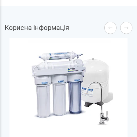
Корисна інформація