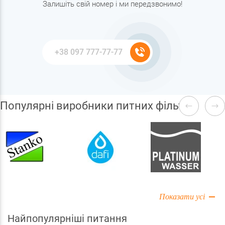
Залишіть свій номер і ми передзвонимо!
Популярні виробники питних фільтрів
Показати усі
Найпопулярніші питання