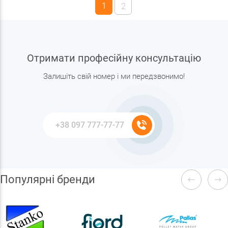
1
2
Отримати професійну консультацію
Залишіть свій номер і ми передзвонимо!
Популярні бренди