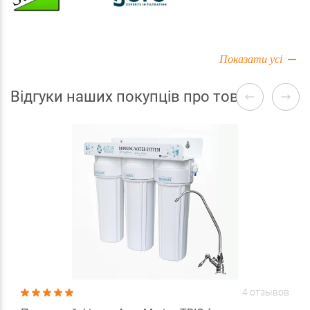
Показати усі
Відгуки наших покупців про товари
4 отзывов