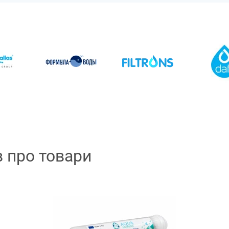
в про товари