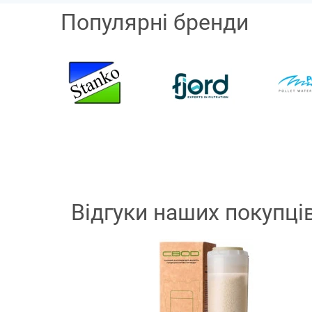
Популярні бренди
Відгуки наших покупці