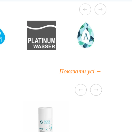
Показати усі