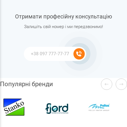
Отримати професійну консультацію
Залишіть свій номер і ми передзвонимо!
Популярні бренди