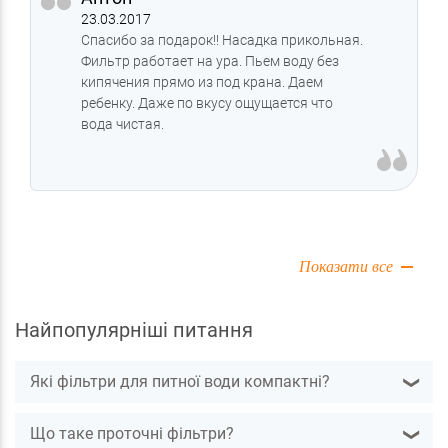
23.03.2017
Спасибо за подарок!! Насадка прикольная.
Фильтр работает на ура. Пьем воду без
кипячения прямо из под крана. Даем
ребенку. Даже по вкусу ощущается что
вода чистая.
Показати все
Найпопулярніші питання
Які фільтри для питної води компактні?
❯
Що таке проточні фільтри?
❯