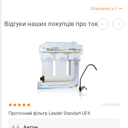
Показати усі
Відгуки наших покупців про товари
1 отзывов
Проточний фільтр Leader Standart UF4
Антон